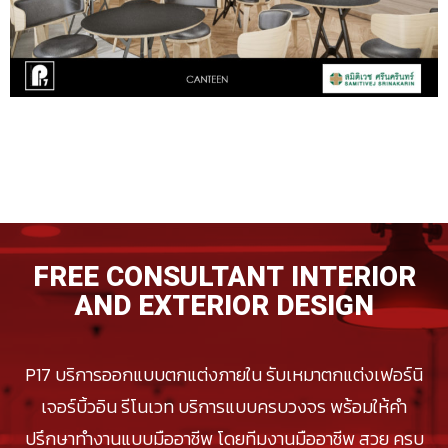
FREE CONSULTANT INTERIOR
AND EXTERIOR DESIGN
P17 บริการออกแบบตกแต่งภายใน รับเหมาตกแต่งเฟอร์นิ
เจอร์บิ้วอิน รีโนเวท บริการแบบครบวงจร พร้อมให้คำ
ปรึกษาทำงานแบบมืออาชีพ โดยทีมงานมืออาชีพ สวย ครบ