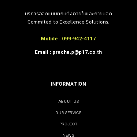
บริการออกแบบตกแต่งภายในและภายนอก
Commited to Excellence Solutions.
Mobile : 099-942-4117
Email : pracha.p@p17.co.th
INFORMATION
ABOUT US
OUR SERVICE
PROJECT
NEWS