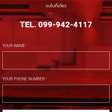
จบในที่เดียว
TEL. 099-942-4117
YOUR NAME
YOUR PHONE NUMBER