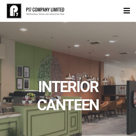
INTERIOR
CANTEEN