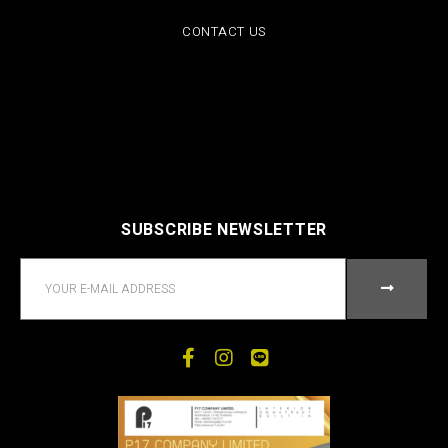
CONTACT US
SUBSCRIBE NEWSLETTER