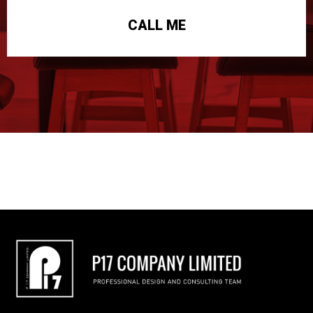
CALL ME