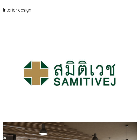
Interior design