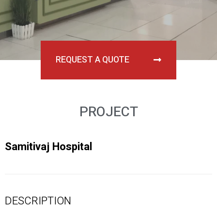
REQUEST A QUOTE
PROJECT
Samitivaj Hospital
DESCRIPTION