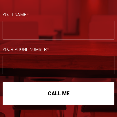
YOUR NAME
YOUR PHONE NUMBER
CALL ME