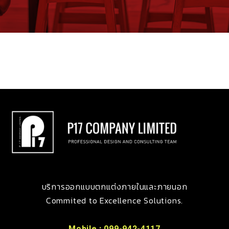
บริการออกแบบตกแต่งภายในและภายนอก
Commited to Excellence Solutions.