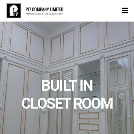
BUILT IN
CLOSET ROOM