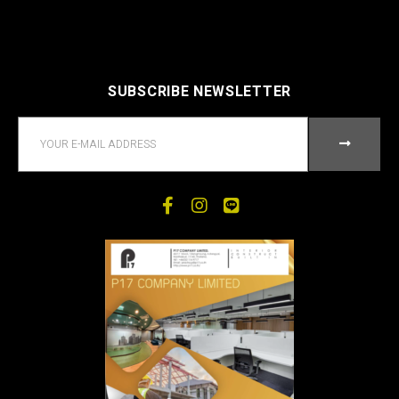
SUBSCRIBE NEWSLETTER