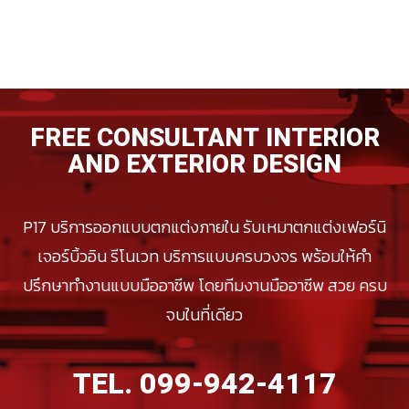
FREE CONSULTANT INTERIOR
AND EXTERIOR DESIGN
P17 บริการออกแบบตกแต่งภายใน รับเหมาตกแต่งเฟอร์นิ
เจอร์บิ้วอิน รีโนเวท บริการแบบครบวงจร พร้อมให้คำ
ปรึกษาทำงานแบบมืออาชีพ โดยทีมงานมืออาชีพ สวย ครบ
จบในที่เดียว
TEL. 099-942-4117